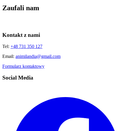
Zaufali nam
Kontakt z nami
Tel:
+48 731 350 127
Email:
animilandia@gmail.com
Formularz kontaktowy
Social Media