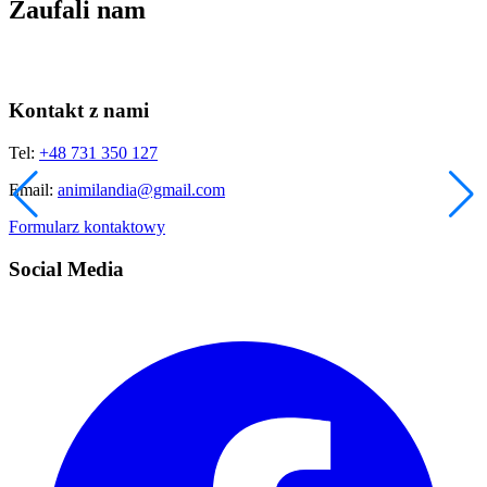
Zaufali nam
Kontakt z nami
Tel:
+48 731 350 127
Email:
animilandia@gmail.com
Formularz kontaktowy
Social Media